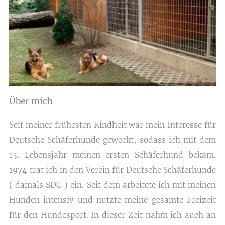
Über mich
Seit meiner frühesten Kindheit war mein Interesse für
Deutsche Schäferhunde geweckt, sodass ich mit dem
13. Lebensjahr meinen ersten Schäferhund bekam.
1974
trat ich in den Verein für Deutsche Schäferhunde
( damals SDG ) ein. Seit dem arbeitete ich mit meinen
Hunden intensiv und nutzte meine gesamte Freizeit
für den Hundesport. In dieser Zeit nahm ich auch an