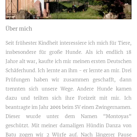
Über mich
Seit frühester Kindheit interessiere ich mich für Tiere,
insbesondere für große Hunde. Als ich endlich 18
Jahre alt war, kaufte ich mir meinen ersten Deutschen
Schäferhund. Ich lernte an ihm - er lernte an mir. Drei
Prüfungen haben wir zusammen geschafft, dann
trennten sich unsere Wege. Andere Hunde kamen
dazu und teilten sich ihre Freizeit mit mir. Ich
beantragte im Jahr
2001
beim SV einen Zwingernamen.
Dieser wurde unter dem Namen "Montoyas"
geschützt. Mit meiner damaligen Hündin Danza von
Batu zogen wir 2 Würfe auf. Nach längerer Pause