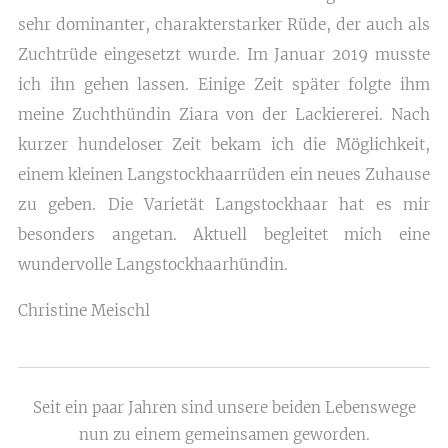
sehr dominanter, charakterstarker Rüde, der auch als
Zuchtrüde eingesetzt wurde. Im Januar 2019 musste
ich ihn gehen lassen. Einige Zeit später folgte ihm
meine Zuchthündin Ziara von der Lackiererei. Nach
kurzer hundeloser Zeit bekam ich die Möglichkeit,
einem kleinen Langstockhaarrüden ein neues Zuhause
zu geben. Die Varietät Langstockhaar hat es mir
besonders angetan. Aktuell begleitet mich eine
wundervolle Langstockhaarhündin.
Christine Meischl
Seit ein paar Jahren sind unsere beiden Lebenswege
nun zu einem gemeinsamen geworden.