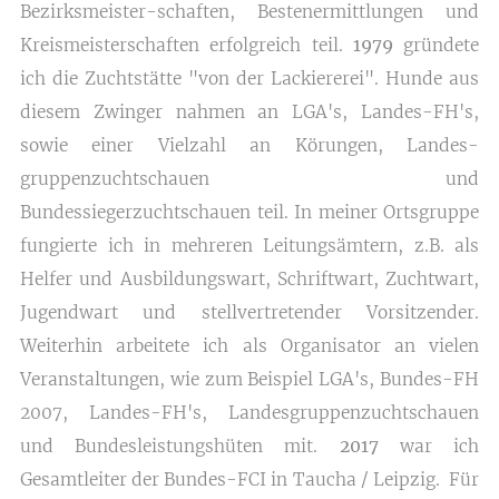
Bezirksmeister-schaften, Bestenermittlungen und
Kreismeisterschaften erfolgreich teil.
1979
gründete
ich die Zuchtstätte "von der Lackiererei". Hunde aus
diesem Zwinger nahmen an LGA's, Landes-FH's,
sowie einer Vielzahl an Körungen, Landes-
gruppenzuchtschauen und
Bundessiegerzuchtschauen teil. In meiner Ortsgruppe
fungierte ich in mehreren Leitungsämtern, z.B. als
Helfer und Ausbildungswart, Schriftwart, Zuchtwart,
Jugendwart und stellvertretender Vorsitzender.
Weiterhin arbeitete ich als Organisator an vielen
Veranstaltungen, wie zum Beispiel LGA's, Bundes-FH
2007, Landes-FH's, Landesgruppenzuchtschauen
und Bundesleistungshüten mit.
2017
war ich
Gesamtleiter der Bundes-FCI in Taucha / Leipzig. Für