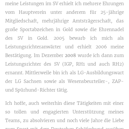
meine Leistungen im SV erhielt ich mehrere Ehrungen
vom Hauptverein unter anderem für 25-jährige
Mitgliedschaft, mehrjährige Amtsträgerschaft, das
große Sportabzeichen in Gold sowie die Ehrennadel
des SV in Gold. 2005 bewarb ich mich als
Leistungsrichteranwärter und erhielt 2006 meine
Bestätigung. Im Dezember
2008
wurde ich dann zum
Leistungsrichter des SV (IGP, RH1 und auch RH2)
ernannt. Mittlerweile bin ich als LG-Ausbildungswart
der LG Sachsen sowie als Wesensbeurteiler-, ZAP-
und Spürhund-Richter tätig.
Ich hoffe, auch weiterhin diese Tätigkeiten mit einer
so tollen und engagierten Unterstützung meines
Teams, zu absolvieren und noch viele Jahre die Liebe